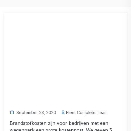
September 23, 2020
Fleet Complete Team
Brandstofkosten zijn voor bedrijven met een
wagenpark een grote kostenpost. We geven 5