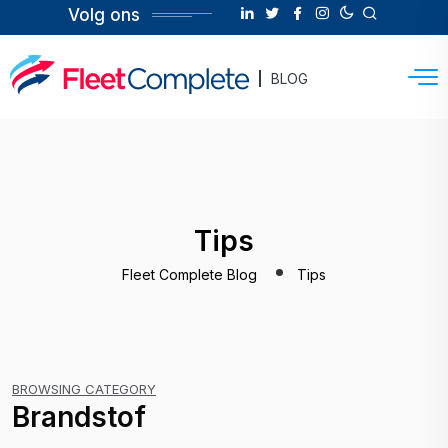
Volg ons
BLOG
Tips
Fleet Complete Blog
Tips
BROWSING CATEGORY
Brandstof