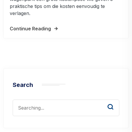
praktische tips om die kosten eenvoudig te
verlagen.
Continue Reading
Search
Search
for: