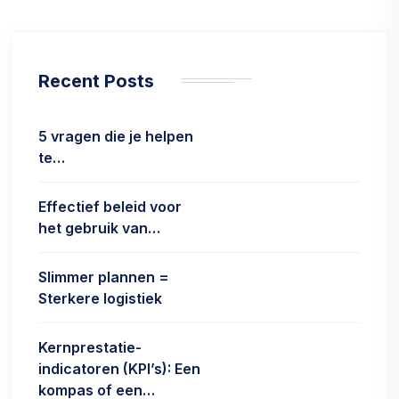
Recent Posts
5 vragen die je helpen
te…
Effectief beleid voor
het gebruik van…
Slimmer plannen =
Sterkere logistiek
Kernprestatie-
indicatoren (KPI’s): Een
kompas of een…