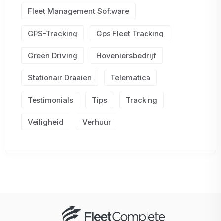
Fleet Management Software
GPS-Tracking
Gps Fleet Tracking
Green Driving
Hoveniersbedrijf
Stationair Draaien
Telematica
Testimonials
Tips
Tracking
Veiligheid
Verhuur