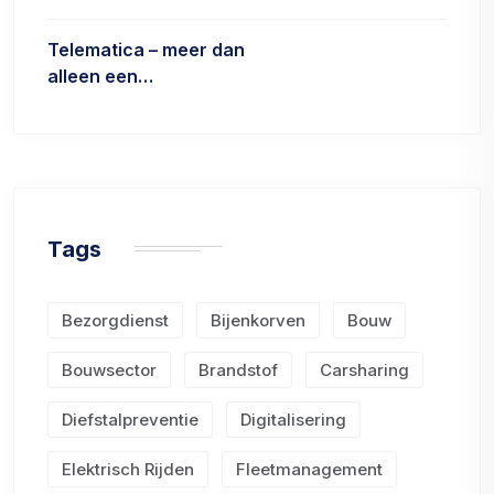
Telematica – meer dan
alleen een…
Tags
Bezorgdienst
Bijenkorven
Bouw
Bouwsector
Brandstof
Carsharing
Diefstalpreventie
Digitalisering
Elektrisch Rijden
Fleetmanagement