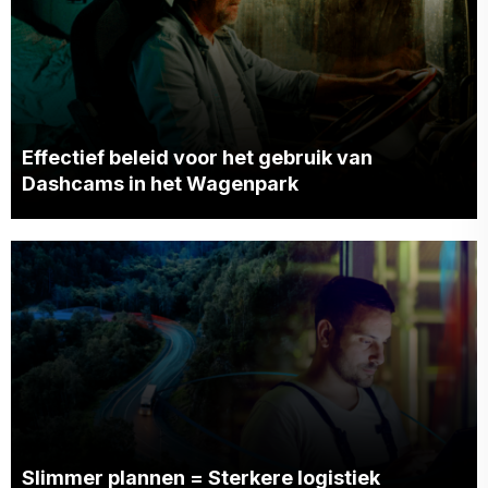
Effectief beleid voor het gebruik van
Dashcams in het Wagenpark
Slimmer plannen = Sterkere logistiek