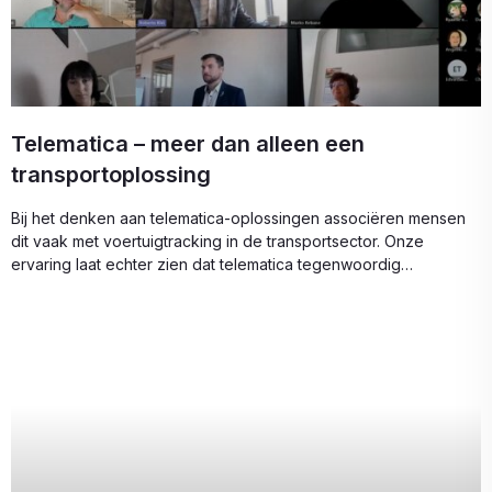
Telematica – meer dan alleen een
transportoplossing
Bij het denken aan telematica-oplossingen associëren mensen
dit vaak met voertuigtracking in de transportsector. Onze
ervaring laat echter zien dat telematica tegenwoordig
oplossingen kan bieden