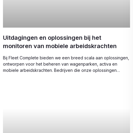
Uitdagingen en oplossingen bij het
monitoren van mobiele arbeidskrachten
Bij Fleet Complete bieden we een breed scala aan oplossingen,
ontworpen voor het beheren van wagenparken, activa en
mobiele arbeidskrachten. Bedrijven die onze oplossingen
gebruiken,