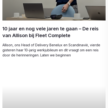
10 jaar en nog vele jaren te gaan – De reis
van Allison bij Fleet Complete
Allison, ons Head of Delivery Benelux en Scandinavië, vierde
gisteren haar 10-jarig werkjubileum en dit vraagt om een reis
door de herinneringen. Laten we beginnen