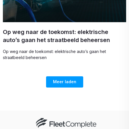
Op weg naar de toekomst: elektrische
auto’s gaan het straatbeeld beheersen
Op weg naar de toekomst: elektrische auto’s gaan het
straatbeeld beheersen
Meer laden