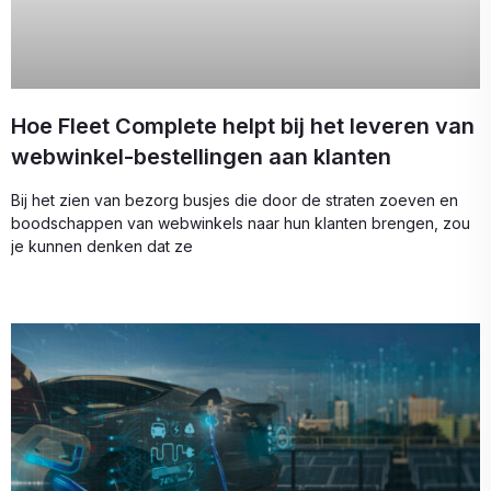
Hoe Fleet Complete helpt bij het leveren van
webwinkel-bestellingen aan klanten
Bij het zien van bezorg busjes die door de straten zoeven en
boodschappen van webwinkels naar hun klanten brengen, zou
je kunnen denken dat ze