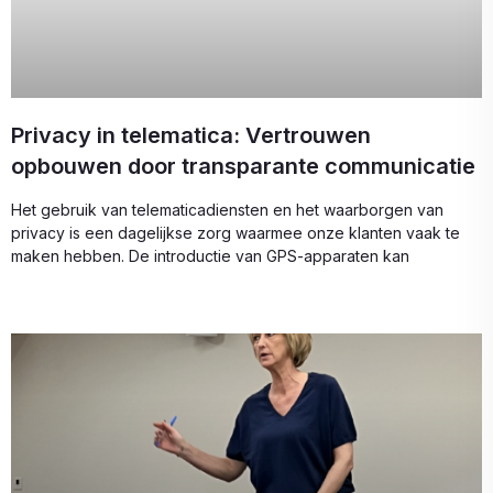
Privacy in telematica: Vertrouwen
opbouwen door transparante communicatie
Het gebruik van telematicadiensten en het waarborgen van
privacy is een dagelijkse zorg waarmee onze klanten vaak te
maken hebben. De introductie van GPS-apparaten kan