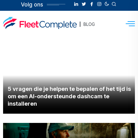
Volg ons
BLOG
5 vragen die je helpen te bepalen of het tijd is
om een AI-ondersteunde dashcam te
installeren