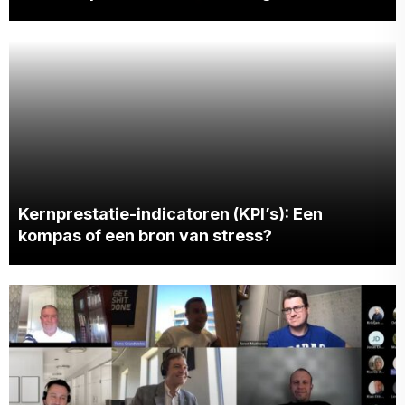
Kernprestatie-indicatoren (KPI’s): Een
kompas of een bron van stress?