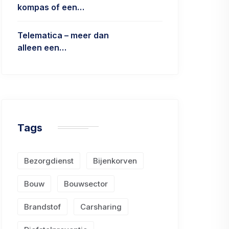
kompas of een…
Telematica – meer dan
alleen een…
Tags
Bezorgdienst
Bijenkorven
Bouw
Bouwsector
Brandstof
Carsharing