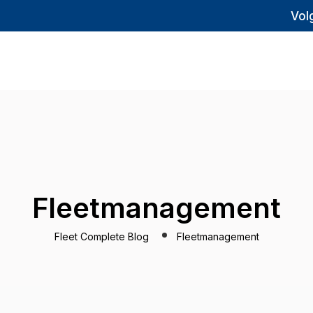
Vol
Fleetmanagement
Fleet Complete Blog
Fleetmanagement