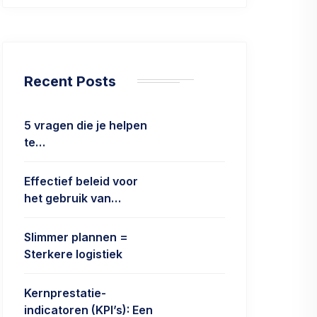
Recent Posts
5 vragen die je helpen
te…
Effectief beleid voor
het gebruik van…
Slimmer plannen =
Sterkere logistiek
Kernprestatie-
indicatoren (KPI’s): Een