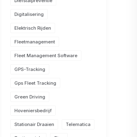
Diefstalpreventie
Digitalisering
Elektrisch Rijden
Fleetmanagement
Fleet Management Software
GPS-Tracking
Gps Fleet Tracking
Green Driving
Hoveniersbedrijf
Stationair Draaien
Telematica